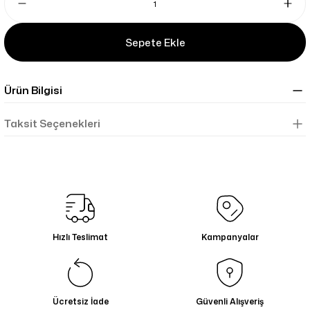
Sepete Ekle
Ürün Bilgisi
Taksit Seçenekleri
Hızlı Teslimat
Kampanyalar
Ücretsiz İade
Güvenli Alışveriş