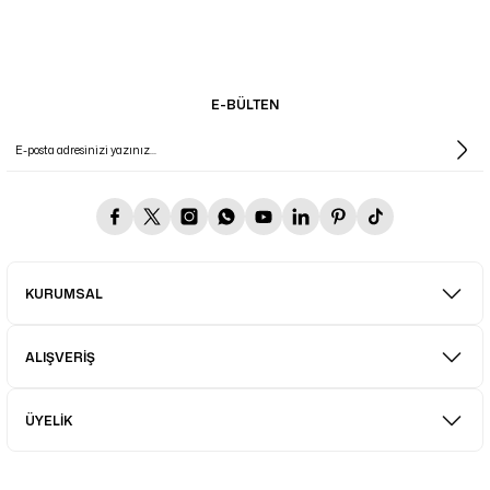
E-BÜLTEN
KURUMSAL
ALIŞVERİŞ
ÜYELİK