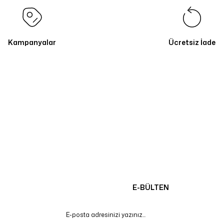
Kampanyalar
Ücretsiz İade
E-BÜLTEN