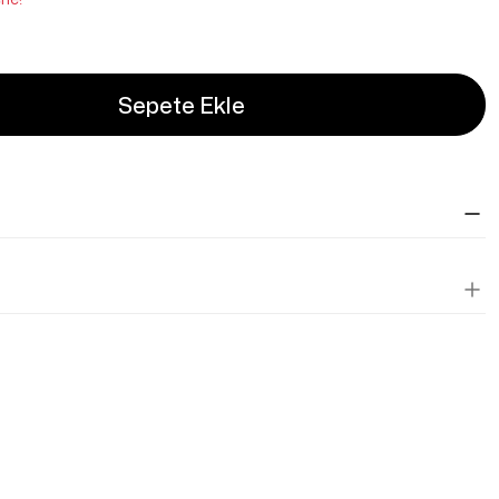
Sepete Ekle