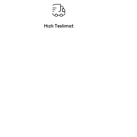
Hızlı Teslimat