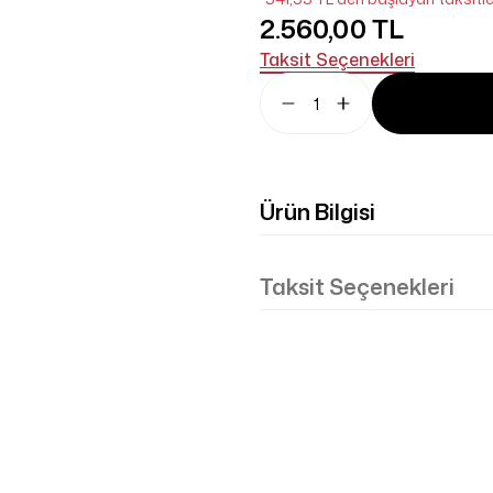
2.560,00 TL
Taksit Seçenekleri
Ürün Bilgisi
Taksit Seçenekleri