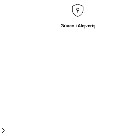
Güvenli Alışveriş