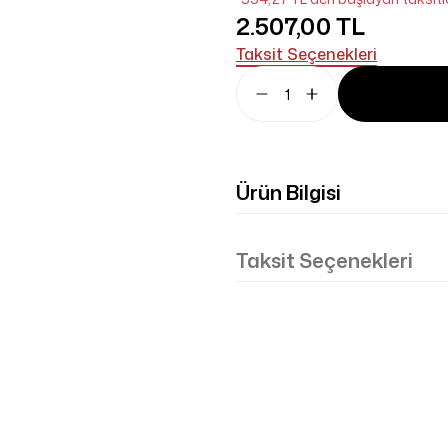
2.507,00 TL
Taksit Seçenekleri
Ürün Bilgisi
Taksit Seçenekleri