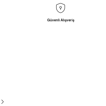
Güvenli Alışveriş