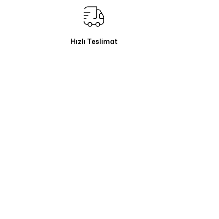
Hızlı Teslimat