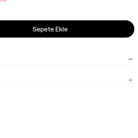
Sepete Ekle