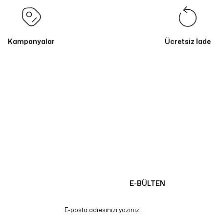
Kampanyalar
Ücretsiz İade
E-BÜLTEN