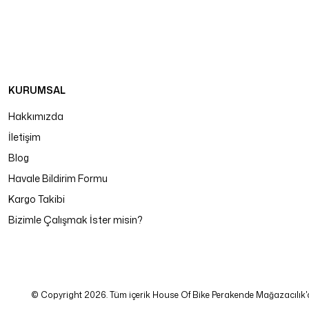
KURUMSAL
Hakkımızda
İletişim
Blog
Havale Bildirim Formu
Kargo Takibi
Bizimle Çalışmak İster misin?
© Copyright 2026. Tüm içerik House Of Bike Perakende Mağazacılık'a ait