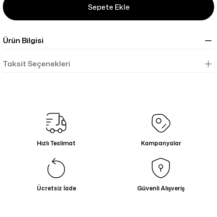
Sepete Ekle
Ürün Bilgisi
Taksit Seçenekleri
Hızlı Teslimat
Kampanyalar
Ücretsiz İade
Güvenli Alışveriş