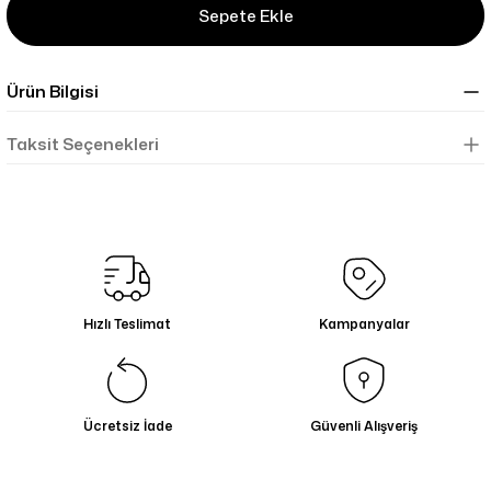
Sepete Ekle
Ürün Bilgisi
Taksit Seçenekleri
Hızlı Teslimat
Kampanyalar
Ücretsiz İade
Güvenli Alışveriş