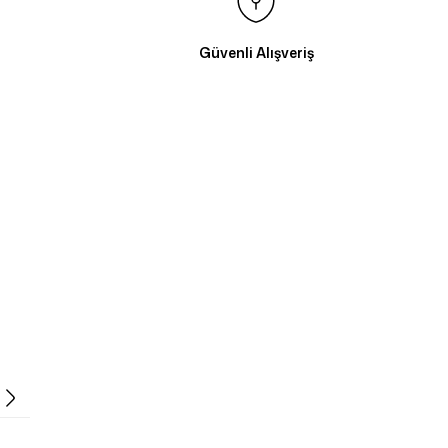
Güvenli Alışveriş