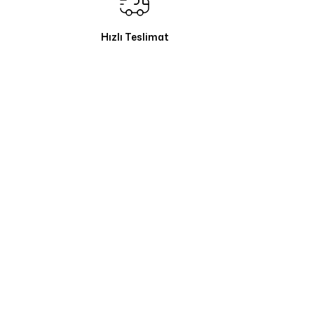
Hızlı Teslimat