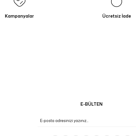
Kampanyalar
Ücretsiz İade
E-BÜLTEN