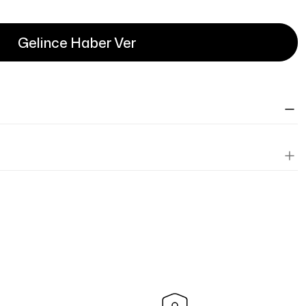
Gelince Haber Ver