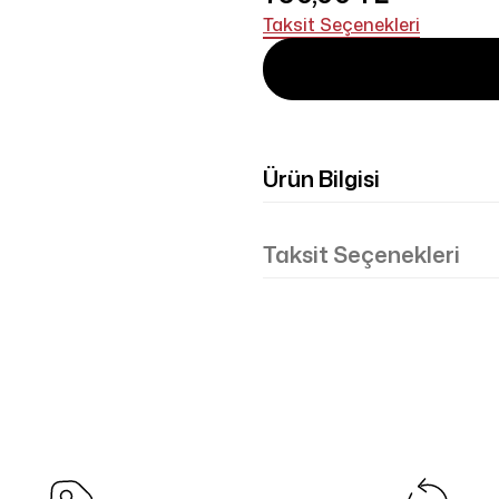
Taksit Seçenekleri
Ürün Bilgisi
Taksit Seçenekleri