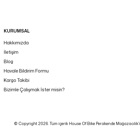
KURUMSAL
Hakkımızda
İletişim
Blog
Havale Bildirim Formu
Kargo Takibi
Bizimle Çalışmak İster misin?
© Copyright 2026. Tüm içerik House Of Bike Perakende Mağazacılık'a ait