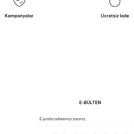
Kampanyalar
Ücretsiz İade
E-BÜLTEN