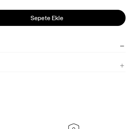
Sepete Ekle