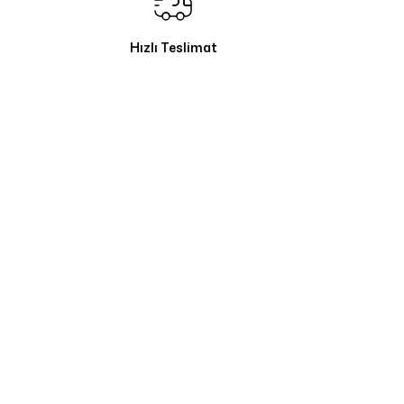
Hızlı Teslimat