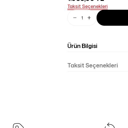
Taksit Seçenekleri
Ürün Bilgisi
Taksit Seçenekleri