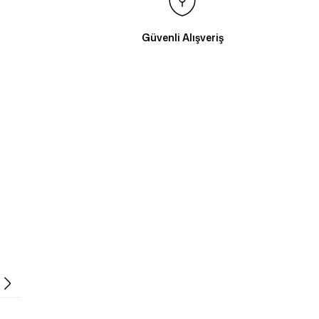
Güvenli Alışveriş