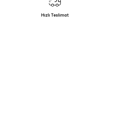
Hızlı Teslimat