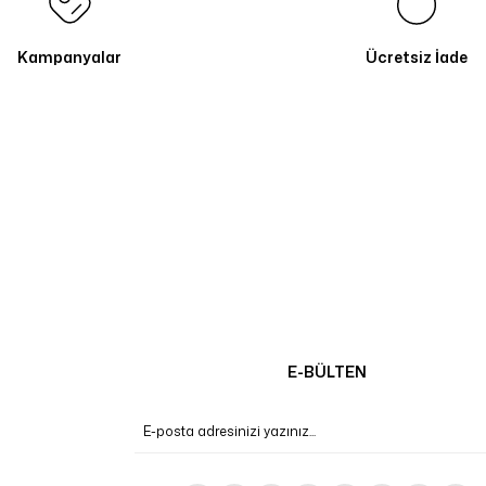
Kampanyalar
Ücretsiz İade
E-BÜLTEN