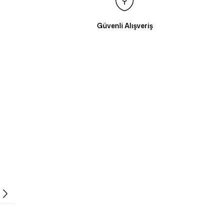
Güvenli Alışveriş