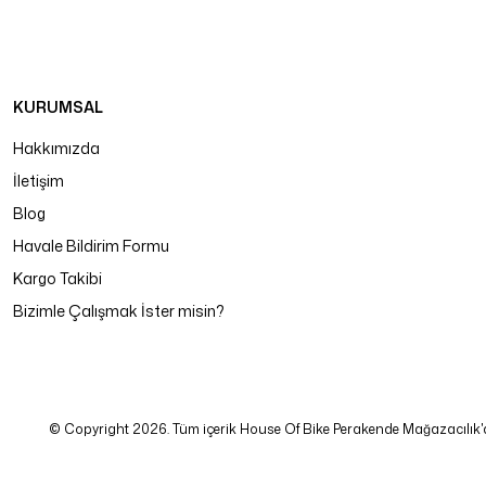
KURUMSAL
Hakkımızda
İletişim
Blog
Havale Bildirim Formu
Kargo Takibi
Bizimle Çalışmak İster misin?
© Copyright 2026. Tüm içerik House Of Bike Perakende Mağazacılık'a ait