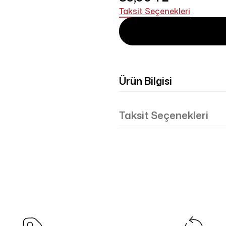
Taksit Seçenekleri
Ürün Bilgisi
Taksit Seçenekleri