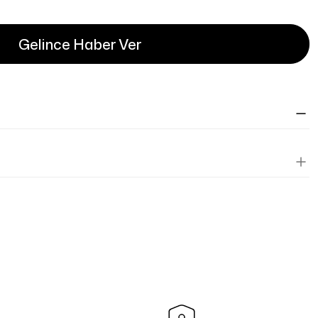
Gelince Haber Ver