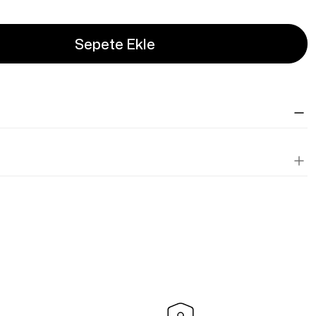
Sepete Ekle