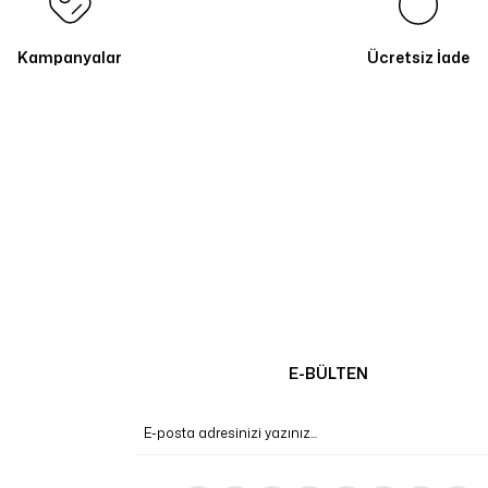
Kampanyalar
Ücretsiz İade
E-BÜLTEN