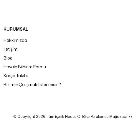
KURUMSAL
Hakkımızda
İletişim
Blog
Havale Bildirim Formu
Kargo Takibi
Bizimle Çalışmak İster misin?
© Copyright 2026. Tüm içerik House Of Bike Perakende Mağazacılık'a ait