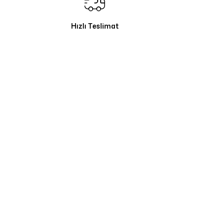
Hızlı Teslimat