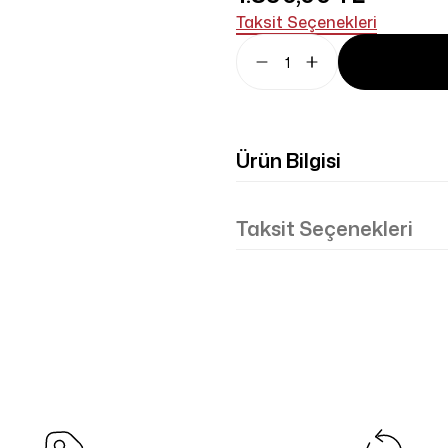
Taksit Seçenekleri
Ürün Bilgisi
Taksit Seçenekleri