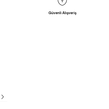
Güvenli Alışveriş