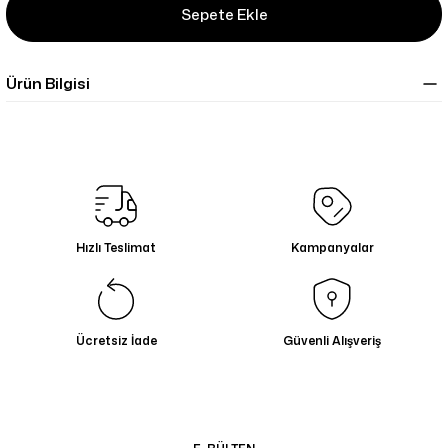
Sepete Ekle
Ürün Bilgisi
Hızlı Teslimat
Kampanyalar
Ücretsiz İade
Güvenli Alışveriş