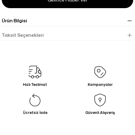
Ürün Bilgisi
Taksit Seçenekleri
Hızlı Teslimat
Kampanyalar
Ücretsiz İade
Güvenli Alışveriş