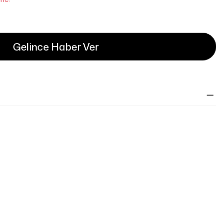
Gelince Haber Ver