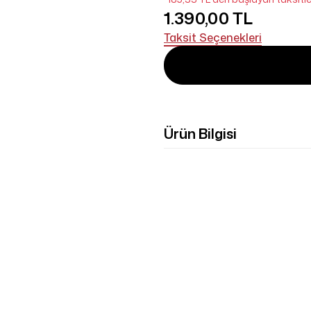
1.390,00 TL
Taksit Seçenekleri
Ürün Bilgisi