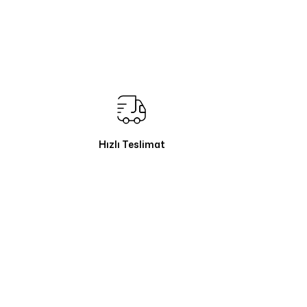
Hızlı Teslimat