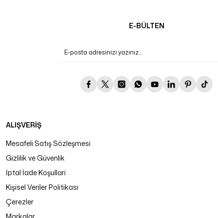
E-BÜLTEN
ALIŞVERİŞ
Mesafeli Satış Sözleşmesi
Gizlilik ve Güvenlik
İptal İade Koşullari
Kişisel Veriler Politikası
Çerezler
Markalar