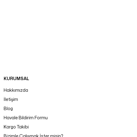
KURUMSAL
Hakkımızda
İletişim
Blog
Havale Bildirim Formu
Kargo Takibi
Bizimle Çalışmak İster misin?