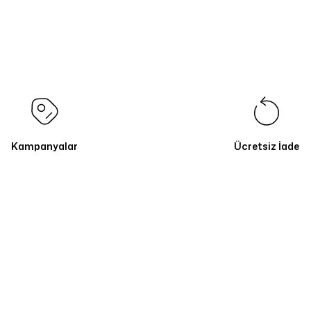
Kampanyalar
Ücretsiz İade