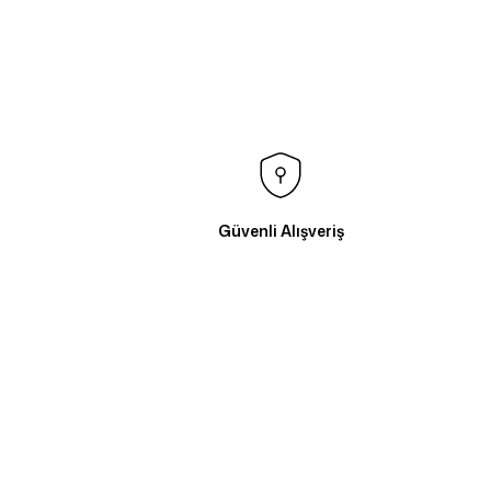
Güvenli Alışveriş