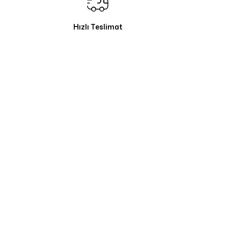
Hızlı Teslimat