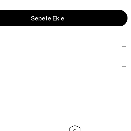
Sepete Ekle