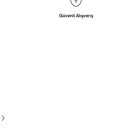
Güvenli Alışveriş