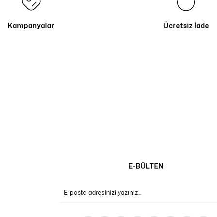
Kampanyalar
Ücretsiz İade
E-BÜLTEN