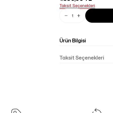
Taksit Seçenekleri
Ürün Bilgisi
Taksit Seçenekleri